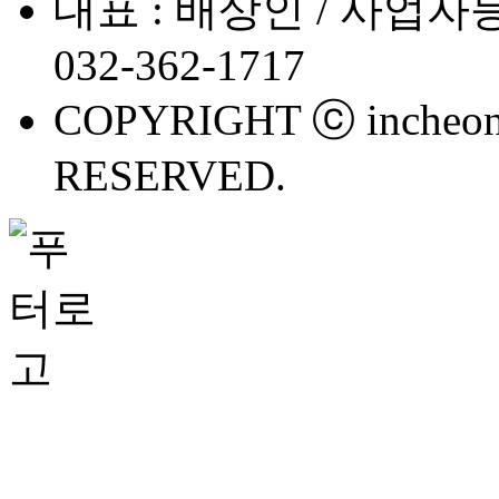
대표 : 배상인 / 사업자등록번호
032-362-1717
COPYRIGHT ⓒ incheon 
RESERVED.